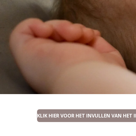
KLIK HIER VOOR HET INVULLEN VAN HET