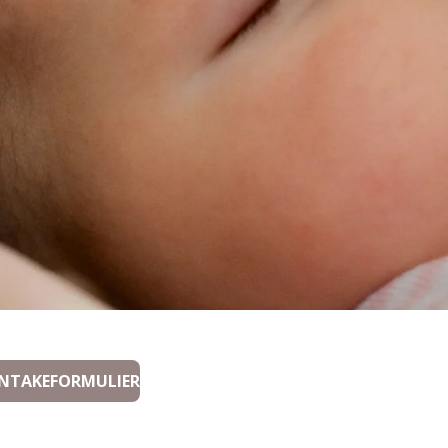
 INTAKEFORMULIER